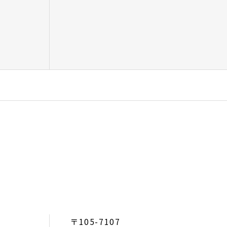
〒105-7107