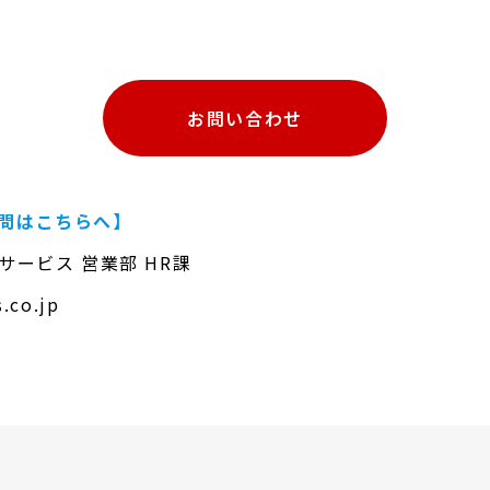
お問い合わせ
問はこちらへ】
サービス 営業部 HR課
s.co.jp