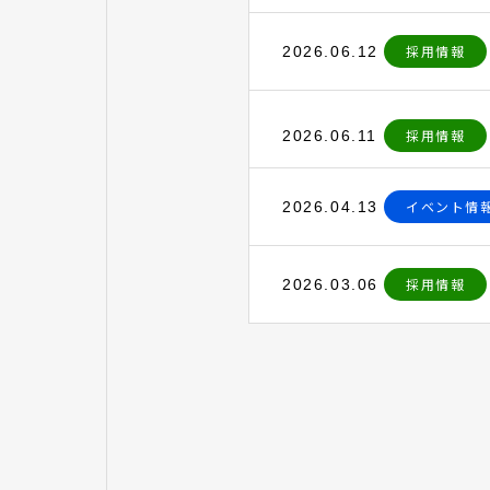
採用情報
2026.06.12
採用情報
2026.06.11
イベント情
2026.04.13
採用情報
2026.03.06