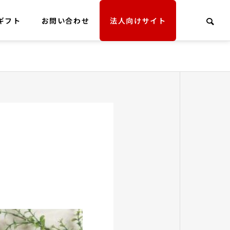
ギフト
お問い合わせ
法人向けサイト
経営理念