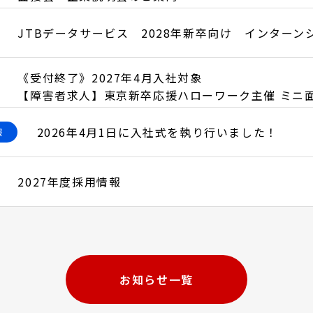
JTBデータサービス 2028年新卒向け インターン
《受付終了》2027年4月入社対象
【障害者求人】東京新卒応援ハローワーク主催 ミニ
2026年4月1日に入社式を執り行いました！
報
2027年度採用情報
お知らせ一覧