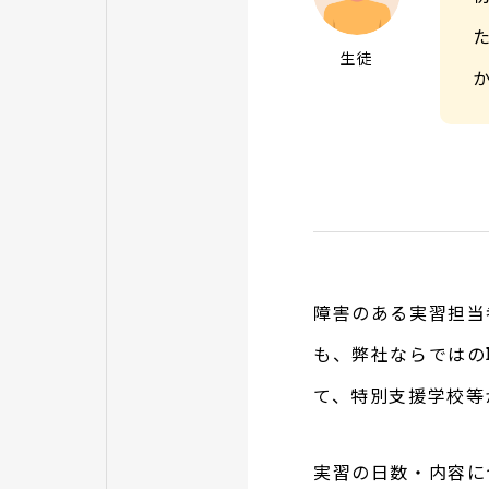
生徒
障害のある実習担当
も、弊社ならではの
て、特別支援学校等
実習の日数・内容に