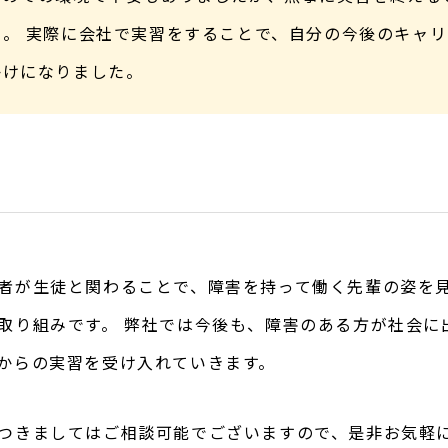
た。 実際に会社で実習をすることで、自分の今後のキャ
かけになりました。
者が生徒と関わることで、障害を持って働く先輩の姿を
取り組みです。 弊社では今後も、障害のある方が社会に
からの実習を受け入れていきます。
つきましてはご相談可能でございますので、是非お気軽