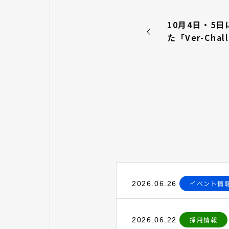
10月4日・5
た「Ver-Cha
ス企業説明会
イベント情
2026.06.26
採用情報
2026.06.22