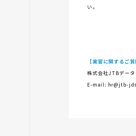
い。
【実習に関するご質
株式会社JTBデータ
E-mail: hr@jtb-jd