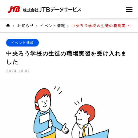
お知らせ
イベント情報
中央ろう学校の生徒の職場実習を受け入れました
イベント情報
中央ろう学校の生徒の職場実習を受け入れま
した
2024.10.02