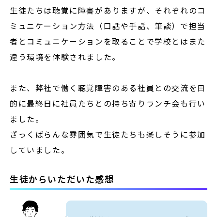
生徒たちは聴覚に障害がありますが、
それぞれのコ
ミュニケーション方法（口話や手話、筆談）で担当
者とコミュニケーションを取ることで
学校とはまた
違う環境を体験されました。
また、弊社で働く聴覚障害のある社員との交流を目
的に
最終日に社員たちとの持ち寄りランチ会も行い
ました。
ざっくばらんな雰囲気で生徒たちも楽しそうに参加
していました。
生徒からいただいた感想