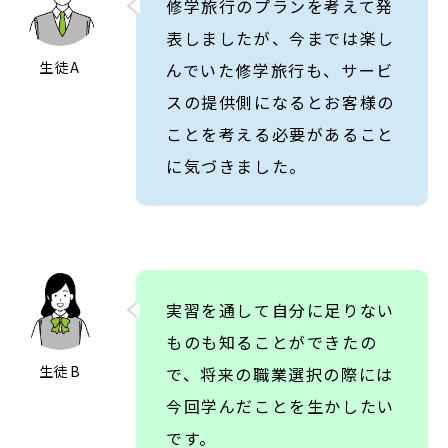
修学旅行のプランを考えて発
表しましたが、今までは楽し
生徒A
んでいた修学旅行も、サービ
スの提供側になるとお客様の
ことを考える必要があること
に気づきました。
実習を通して自分に足りない
ものも知ることができたの
生徒B
で、将来の職業選択の際には
今回学んだことを生かしたい
です。