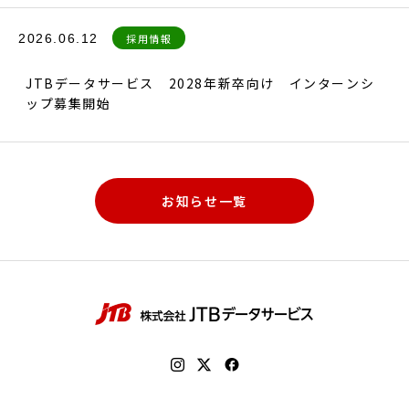
2026.06.12
採用情報
JTBデータサービス 2028年新卒向け インターンシ
ップ募集開始
お知らせ一覧