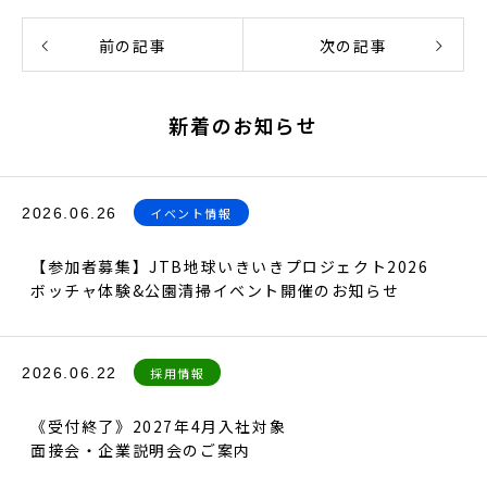
前の記事
次の記事
新着のお知らせ
2026.06.26
イベント情報
【参加者募集】JTB地球いきいきプロジェクト2026
ボッチャ体験&公園清掃イベント開催のお知らせ
2026.06.22
採用情報
《受付終了》2027年4月入社対象
面接会・企業説明会のご案内