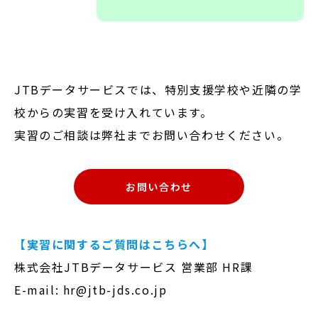
JTBデータサービスでは、特別支援学校や近隣の学
校からの実習を受け入れています。
実習のご相談は弊社までお問い合わせください。
お問い合わせ
【実習に関するご質問はこちらへ】
株式会社JTBデータサービス 営業部 HR課
E-mail: hr@jtb-jds.co.jp