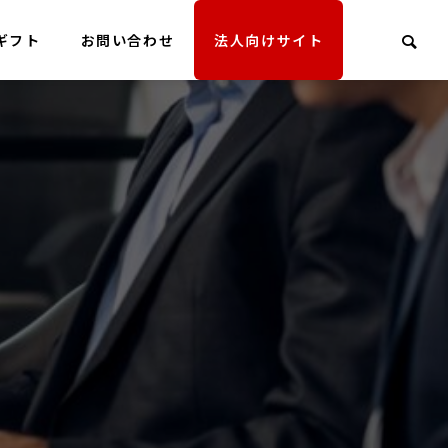
ギフト
お問い合わせ
法人向けサイト
経営理念