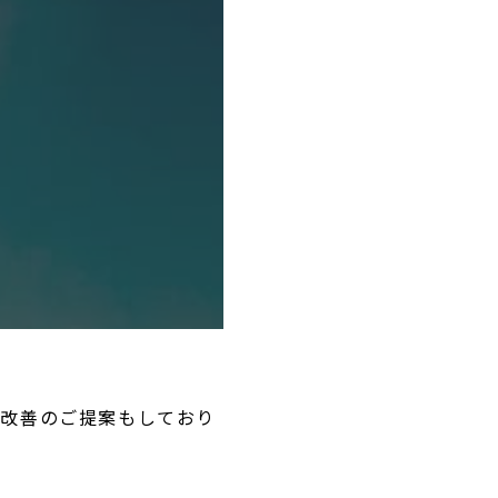
務改善のご提案もしており