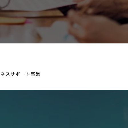
ジネスサポート事業