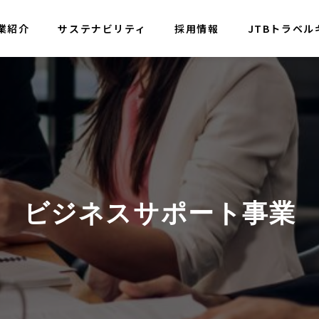
業紹介
サステナビリティ
採用情報
JTBトラベル
セージ
会社概要
ビジネスサポート事業