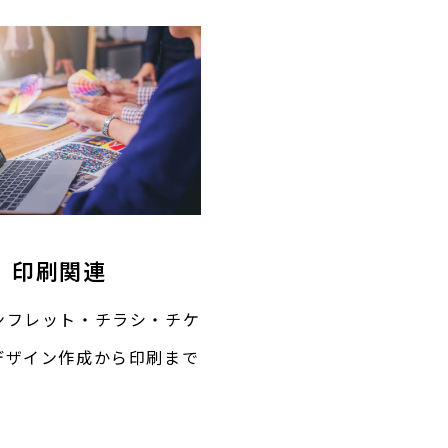
印刷関連
ンフレット・チラシ・チケ
デザイン作成から印刷まで