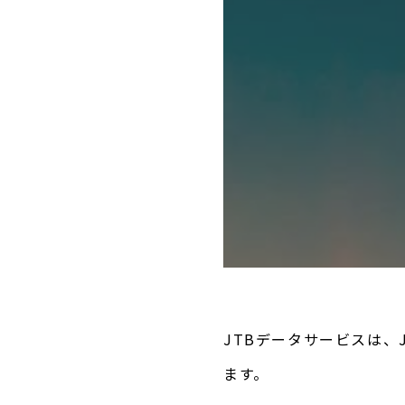
JTBデータサービスは
ます。