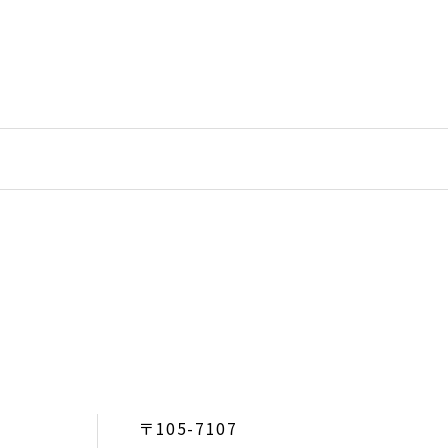
〒105-7107