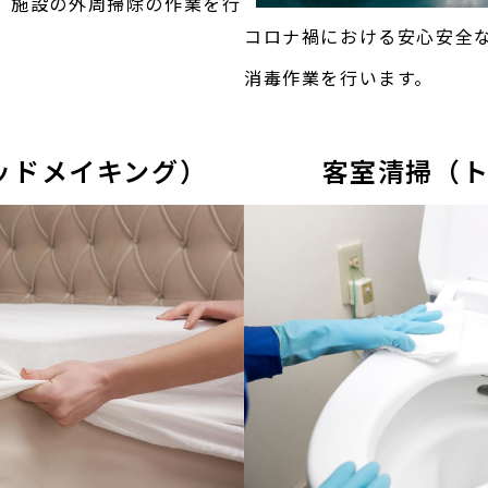
、施設の外周掃除の作業を行
コロナ禍における安心安全
消毒作業を行います。
ッドメイキング）
客室清掃（