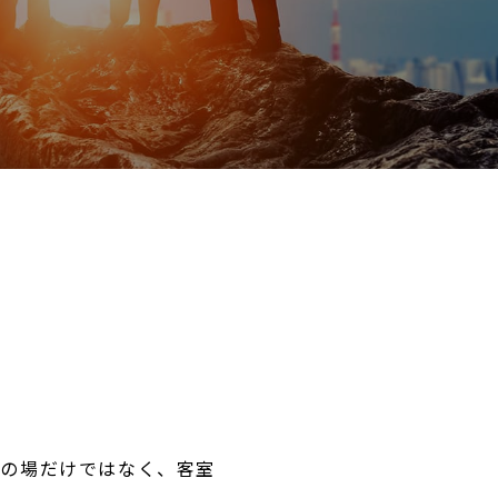
共の場だけではなく、客室