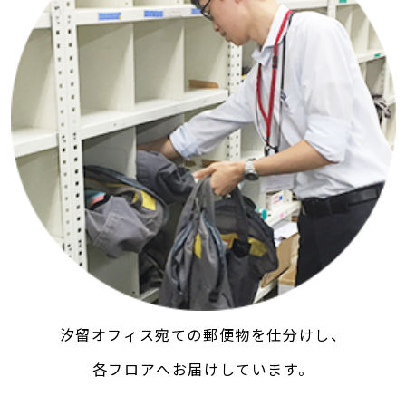
汐留オフィス宛ての郵便物を仕分けし、
各フロアへお届けしています。