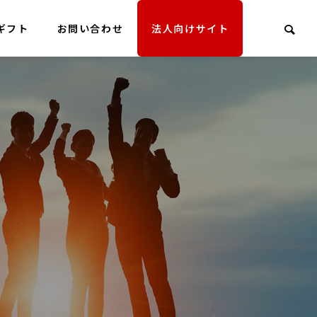
ギフト
お問い合わせ
法人向けサイト
経営理念