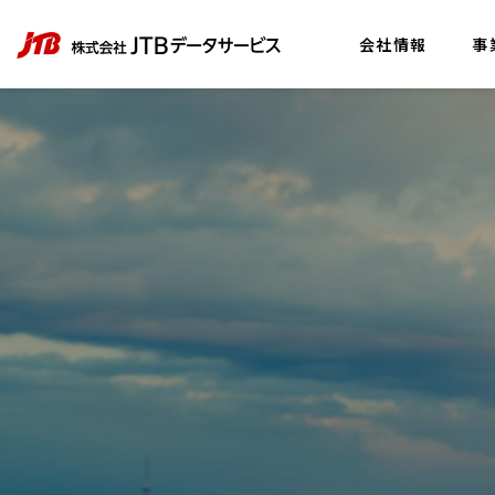
会社情報
事
社長メッ
COMPANY
会社情報
アクセス