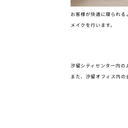
お客様が快適に寝られる
メイクを行います。
汐留シティセンター内の
また、汐留オフィス内の