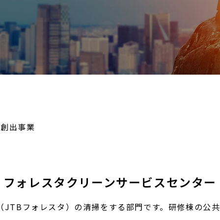
躍創出事業
フォレスタクリーンサービスセンター
設（JTBフォレスタ）の清掃をする部門です。研修棟の公