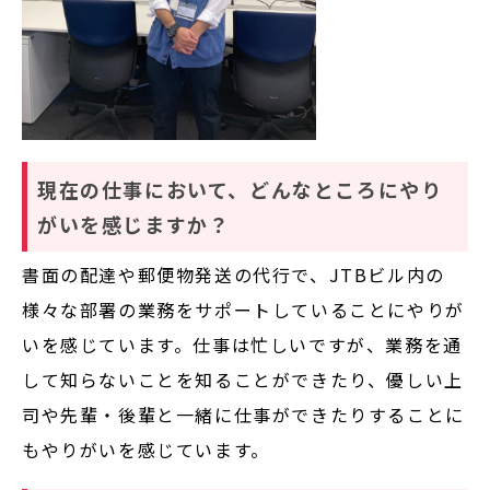
現在の仕事において、どんなところにやり
がいを感じますか？
書面の配達や郵便物発送の代行で、JTBビル内の
様々な部署の業務をサポートしていることにやりが
いを感じています。仕事は忙しいですが、業務を通
して知らないことを知ることができたり、優しい上
司や先輩・後輩と一緒に仕事ができたりすることに
もやりがいを感じています。