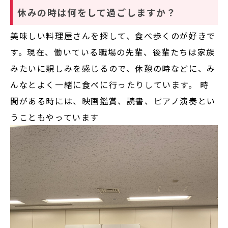
休みの時は何をして過ごしますか？
美味しい料理屋さんを探して、食べ歩くのが好きで
す。現在、働いている職場の先輩、後輩たちは家族
みたいに親しみを感じるので、休憩の時などに、み
んなとよく一緒に食べに行ったりしています。 時
間がある時には、映画鑑賞、読書、ピアノ演奏とい
うこともやっています