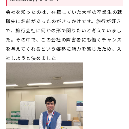
会社を知ったのは、在籍していた大学の卒業生の就
職先に名前があったのがきっかけです。旅行が好き
で、旅行会社に何かの形で関りたいと考えていまし
た。その中で、この会社の障害者にも働くチャンス
を与えてくれるという姿勢に魅力を感じたため、入
社しようと決めました。