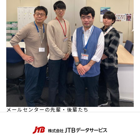
メールセンターの先輩・後輩たち