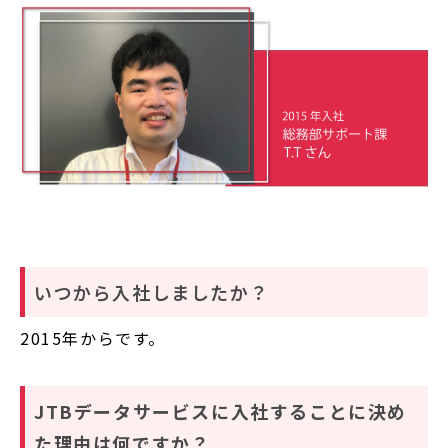
いつから入社しましたか？
2015年からです。
JTBデータサービスに入社することに決め
た理由は何ですか？