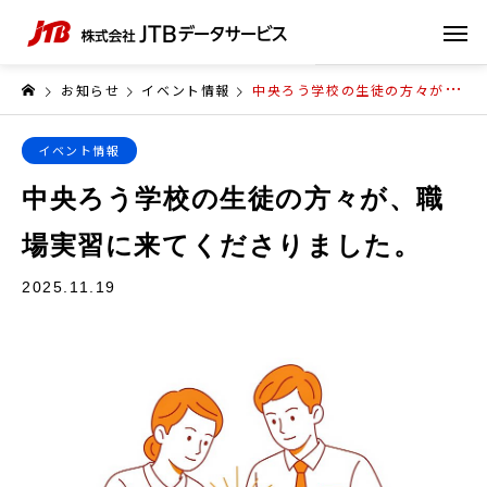
お知らせ
イベント情報
中央ろう学校の生徒の方々が、職場実習に来てくださりました。
イベント情報
中央ろう学校の生徒の方々が、職
場実習に来てくださりました。
2025.11.19