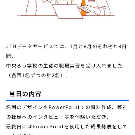
JTBデータサービスでは、7月と8月のそれぞれ4日
間、
中央ろう学校の生徒の職場実習を受け入れました
（各回1名ずつの計2名）。
当日の内容
名刺のデザインやPowerPointでの資料作成、弊社
の社員へのインタビュー等を体験いただき、
最終日にはPowerPointを使用した成果発表をして