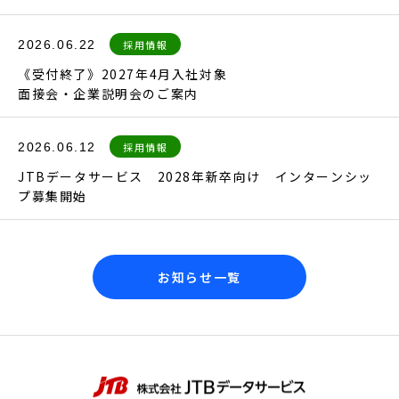
2026.06.22
採用情報
《受付終了》2027年4月入社対象
面接会・企業説明会のご案内
2026.06.12
採用情報
JTBデータサービス 2028年新卒向け インターンシッ
プ募集開始
お知らせ一覧