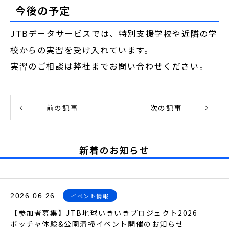
今後の予定
JTBデータサービスでは、特別支援学校や近隣の学
校からの実習を受け入れています。
実習のご相談は弊社までお問い合わせください。
前の記事
次の記事
新着のお知らせ
2026.06.26
イベント情報
【参加者募集】JTB地球いきいきプロジェクト2026
ボッチャ体験&公園清掃イベント開催のお知らせ