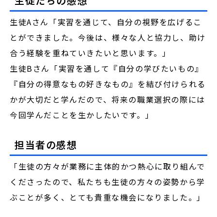
生徒たちの感想
生徒Aさん「実習を通じて、自分の視野を広げるこ
とができました。今後は、様々な人と協力し、助け
合う経験を重ねていきたいと思います。」
生徒Bさん「実習を通して『自分の学びたいもの』
『自分の得意なもの好きなもの』​を結び付けられる
かが大切だと学んだので、将来の職業選択の際には
今回学んだことを生かしたいです。」
担当者の感想
「生徒の方々が業務に主体的かつ熱心に取り組んで
くださったので、私たちも生徒の方々の姿勢から学
ぶことが多く、とても貴重な機会になりました。」