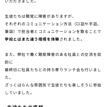
いただきました。
生徒たちは聴覚に障害がありますが、
それぞれのコミュニケーション方法（口話や手話、
筆談）で担当者とコミュニケーションを取ることで
学校とはまた違う環境を体験
されました。
また、弊社で働く聴覚障害のある社員との交流を目
的に
最終日に社員たちとの持ち寄りランチ会も行いまし
た。
ざっくばらんな雰囲気で生徒たちも楽しそうに参加
していました。