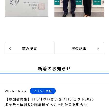
前の記事
次の記事
新着のお知らせ
2026.06.26
イベント情報
【参加者募集】JTB地球いきいきプロジェクト2026
ボッチャ体験&公園清掃イベント開催のお知らせ