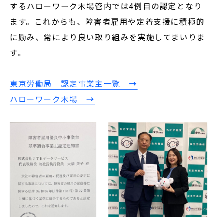
するハローワーク木場管内では4例目の認定となり
ます。これからも、障害者雇用や定着支援に積極的
に励み、常により良い取り組みを実施してまいりま
す。
東京労働局 認定事業主一覧
→
ハローワーク木場
→