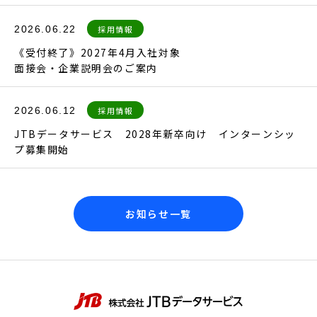
2026.06.22
採用情報
《受付終了》2027年4月入社対象
面接会・企業説明会のご案内
2026.06.12
採用情報
JTBデータサービス 2028年新卒向け インターンシッ
プ募集開始
お知らせ一覧