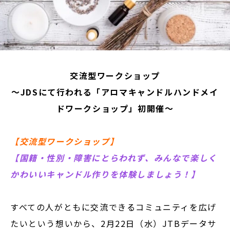
交流型ワークショップ
～JDSにて行われる「アロマキャンドルハンドメイ
ドワークショップ」初開催～
【交流型ワークショップ】
【国籍・性別・障害にとらわれず、みんなで楽しく
かわいいキャンドル作りを体験しましょう！】
すべての人がともに交流できるコミュニティを広げ
たいという想いから、2月22日（水）JTBデータサ