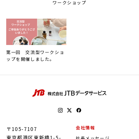
ワークショップ
第一回 交流型ワークショ
ップを開催しました。
会社情報
〒105-7107
東京都港区東新橋1-5-
社長メッセージ