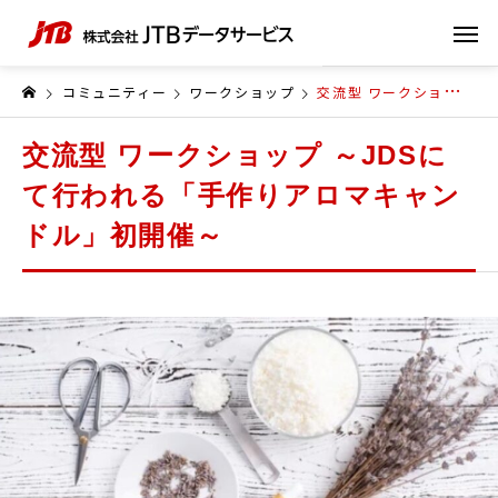
コミュニティー
ワークショップ
交流型 ワークショップ ～JDSにて行われる「手作りアロマキャンドル」初開催～
交流型 ワークショップ ～JDSに
て行われる「手作りアロマキャン
ドル」初開催～