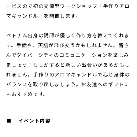
ービスので初の交流型ワークショップ「手作りアロ
マキャンドル」を開催します。
ベトナム出身の講師が優しく作り方を教えてくれま
す。手話や、英語が飛び交うかもしれません。皆さ
んでダイバーシティのコミュニケーションを楽しみ
ましょう！もしかすると新しい出会いがあるかもし
れません。手作りのアロマキャンドルで心と身体の
バランスを取り戻しましょう。お友達へのギフトに
もおすすめです。
■
イベント内容