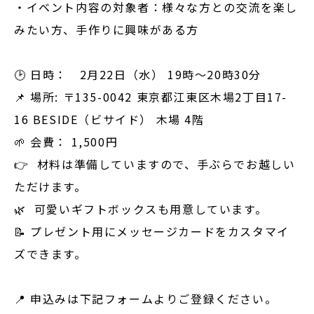
・イベント内容の対象者：様々な方との交流を楽し
みたい方、手作りに興味がある方
🕑 日時： 2月22日（水） 19時～20時30分
📌 場所: 〒135-0042 東京都江東区木場2丁目17-
16 BESIDE（ビサイド） 木場 4階
🌱 会費： 1,500円
👉 材料は準備していますので、手ぶらでお越しい
ただけます。
🌿 可愛いギフトボックスも用意しています。
📝 プレゼント用にメッセージカードをカスタマイ
ズできます。
📍 申込みは下記フォームよりご登録ください。